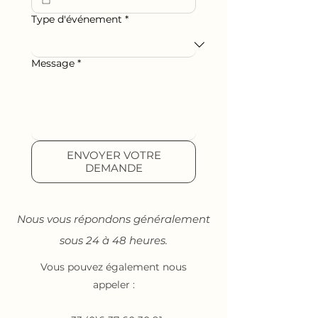
Type d'événement
*
Message
*
ENVOYER VOTRE
DEMANDE
Nous vous répondons généralement
sous 24 à 48 heures.
Vous pouvez également nous
appeler :