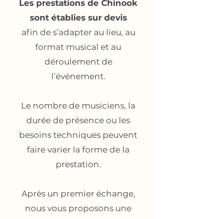
Les prestations de Chinook
sont établies sur devis
afin de s’adapter au lieu, au
format musical et au
déroulement de
l’événement.
Le nombre de musiciens, la
durée de présence ou les
besoins techniques peuvent
faire varier la forme de la
prestation.
Après un premier échange,
nous vous proposons une