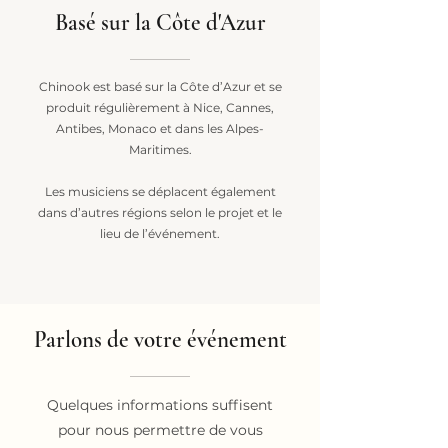
Basé sur la Côte d'Azur
Chinook est basé sur la Côte d’Azur et se
produit régulièrement à Nice, Cannes,
Antibes, Monaco et dans les Alpes-
Maritimes.
Les musiciens se déplacent également
dans d’autres régions selon le projet et le
lieu de l’événement.
Parlons de votre événement
Quelques informations suffisent
pour nous permettre de vous