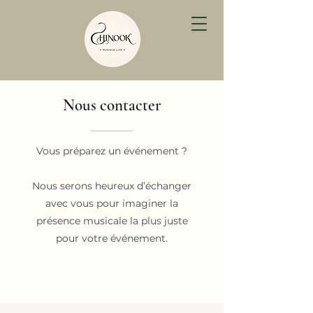
Nous contacter
Vous préparez un événement ?
Nous serons heureux d’échanger
avec vous pour imaginer la
présence musicale la plus juste
pour votre événement.