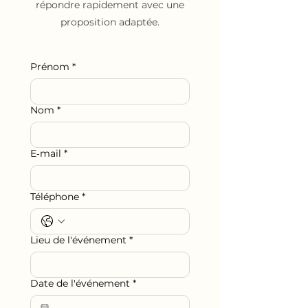
répondre rapidement avec une
proposition adaptée.
Prénom
*
Nom
*
E‑mail
*
Téléphone
*
Lieu de l'événement
*
Date de l'événement
*