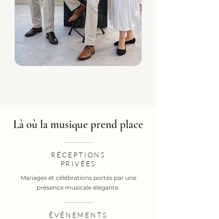
Là où la musique prend place
RÉCEPTIONS
PRIVÉES
Mariages et célébrations portés par une
présence musicale élégante.
ÉVÉNEMENTS