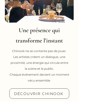
Une présence qui
transforme l'instant
Chinook ne se contente pas de jouer.
Les artistes créent un dialogue, une
proximité, une énergie qui circule entre
la scène et le public.
Chaque événement devient un moment
vécu ensemble.
DÉCOUVRIR CHINOOK