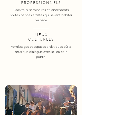
PROFESSIONNELS
Cocktails, séminaires et lancements
portés par des artistes qui savent habiter
l’espace.
LIEUX
CULTURELS
Vernissages et espaces artistiques où la
musique dialogue avec le lieu et le
public.