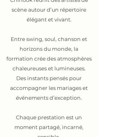
Chinook réunit des artistes de
scène autour d’un répertoire
élégant et vivant.
Entre swing, soul, chanson et
horizons du monde, la
formation crée des atmosphères
chaleureuses et lumineuses.
Des instants pensés pour
accompagner les mariages et
événements d’exception.
Chaque prestation est un
moment partagé, incarné,