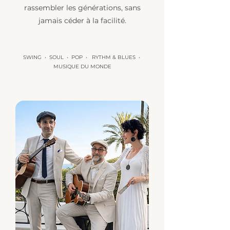
rassembler les générations, sans
jamais céder à la facilité.
SWING • SOUL • POP • RYTHM & BLUES •
MUSIQUE DU MONDE