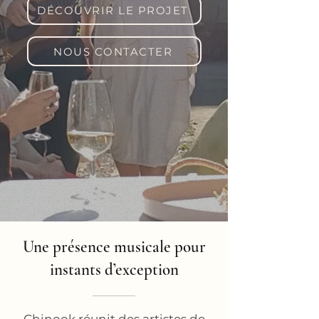
DÉCOUVRIR LE PROJET
NOUS CONTACTER
Une présence musicale pour
instants d’exception