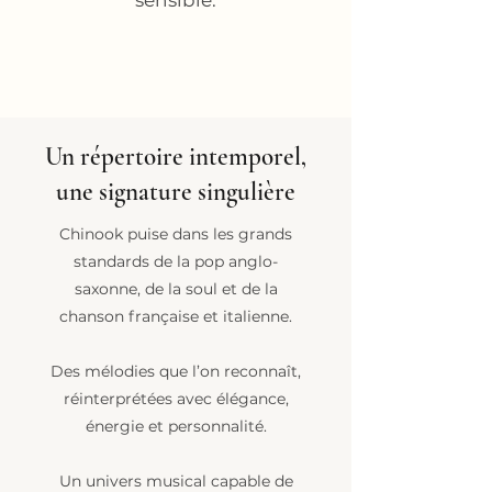
sensible.
Un répertoire intemporel,
une signature singulière
Chinook puise dans les grands
standards de la pop anglo-
saxonne, de la soul et de la
chanson française et italienne.
Des mélodies que l’on reconnaît,
réinterprétées avec élégance,
énergie et personnalité.
Un univers musical capable de