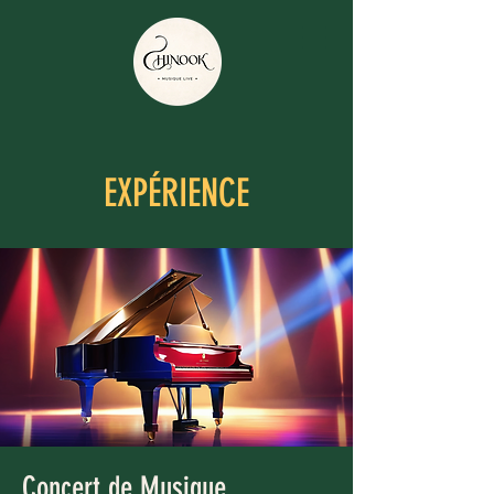
EXPÉRIENCE
Concert de Musique