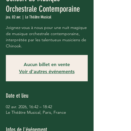
Orchestrale Contemporaine
jeu. 02 avr.
  |  
Le Théâtre Musical
Joignez-vous à nous pour une nuit magique
de musique orchestrale contemporaine,
interprétée par les talentueux musiciens de
Chinook.
Aucun billet en vente
Voir d'autres événements
Date et lieu
02 avr. 2026, 16:42 – 18:42
Le Théâtre Musical, Paris, France
Infos de l'événement