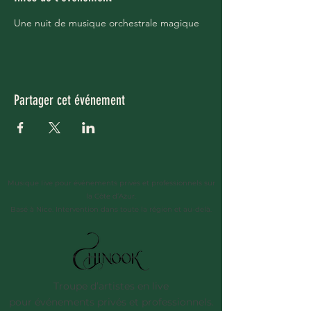
Une nuit de musique orchestrale magique
Partager cet événement
Musique live pour événements privés et professionnels sur
la Côte d’Azur.
Basé à Nice. Intervention dans toute la région et au-delà.
Troupe d’artistes en live
pour événements privés et professionnels.